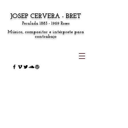
JOSEP CERVERA - BRET
Peralada
1883 - 1969
Roses
Músico, compositor e intérprete para
contrabajo