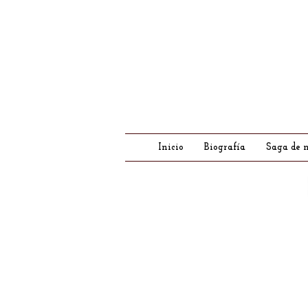
Inicio
Biografía
Saga de 