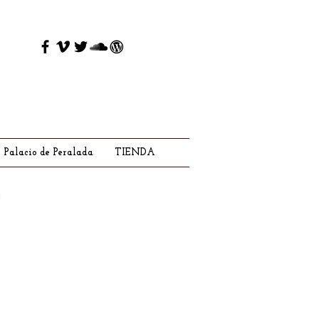
Palacio de Peralada
TIENDA